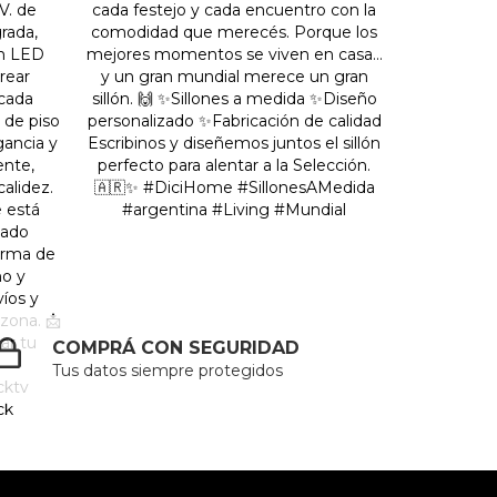
COMPRÁ CON SEGURIDAD
Tus datos siempre protegidos