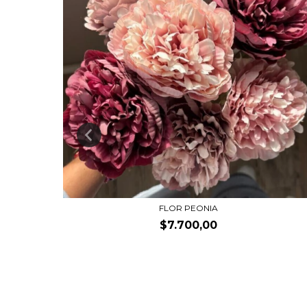
FLOR PEONIA
$7.700,00