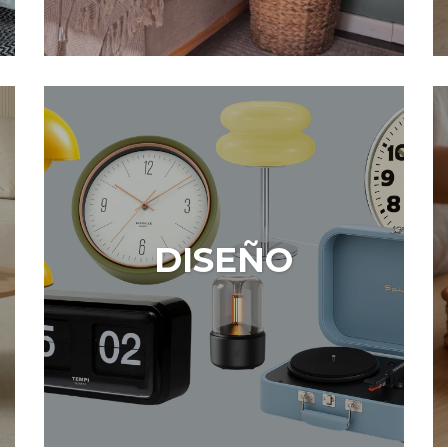
DISEÑO