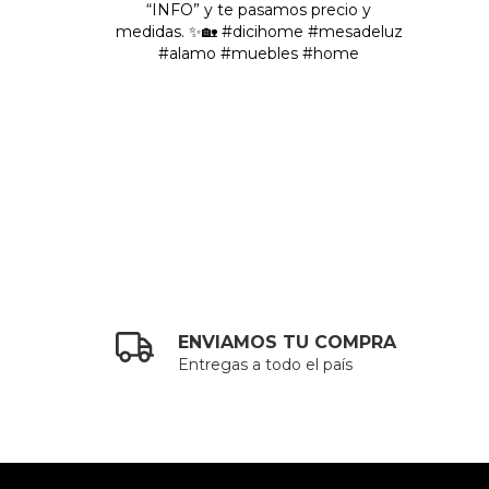
ENVIAMOS TU COMPRA
Entregas a todo el país