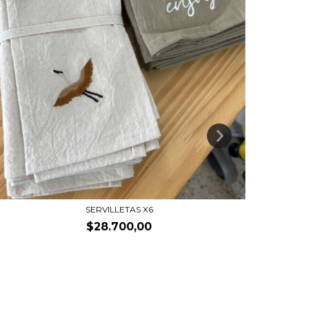
SERVILLETAS X6
$28.700,00