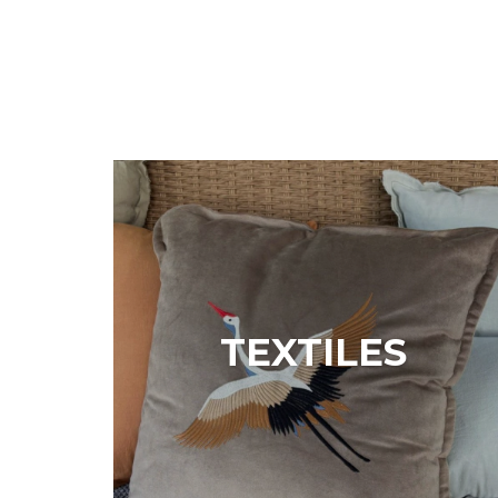
TEXTILES