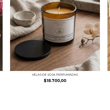
VELAS DE SOJA PERFUMADAS
$18.700,00