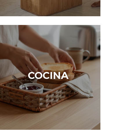
COCINA