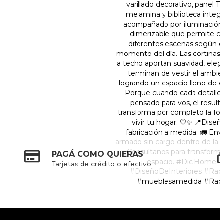
PAGÁ COMO QUIERAS
Tarjetas de crédito o efectivo