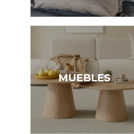
MUEBLES