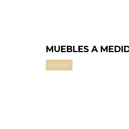
MUEBLES A MEDI
VER MAS